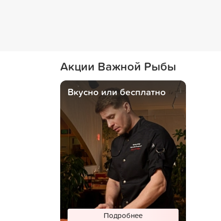
Акции Важной Рыбы
Вкусно или бесплатно
Подробнее