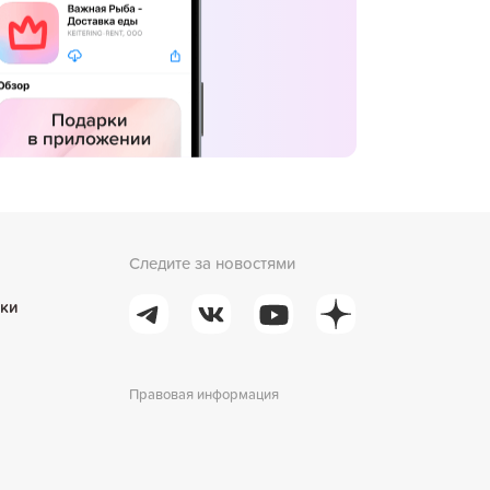
Следите за новостями
ки
Правовая информация