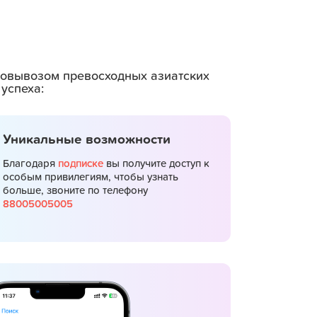
амовывозом превосходных азиатских
успеха:
Уникальные возможности
Благодаря
подписке
вы получите доступ к
особым привилегиям, чтобы узнать
больше, звоните по телефону
88005005005