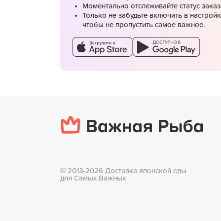
Моментально отслеживайте статус заказ
Только не забудьте включить в настрой
чтобы не пропустить самое важное.
Подробнее
Женский четверг
©
2013-2026 Доставка японской еды
для Самых Важных