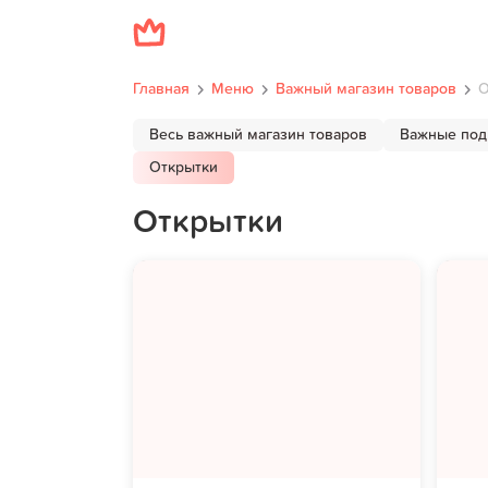
Главная
Меню
Важный магазин товаров
О
Весь важный магазин товаров
Важные под
Открытки
Открытки