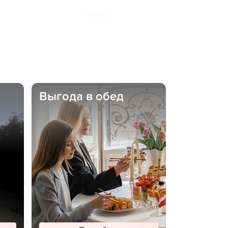
Меню
Выгода в обед