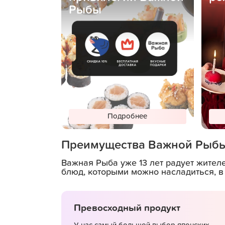
Рыбы
Подробнее
Преимущества Важной Рыб
Важная Рыба уже 13 лет радует жител
блюд, которыми можно насладиться, в
Превосходный продукт