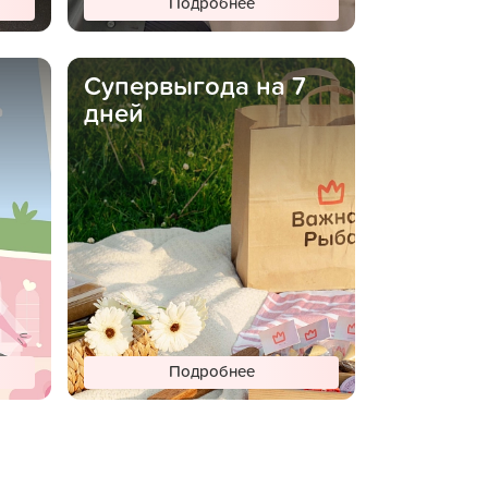
Подробнее
Супервыгода на 7
дней
Подробнее