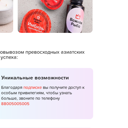
амовывозом превосходных азиатских
успеха:
Уникальные возможности
Благодаря
подписке
вы получите доступ к
особым привилегиям, чтобы узнать
больше, звоните по телефону
88005005005