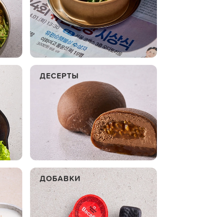
ДЕСЕРТЫ
ДОБАВКИ