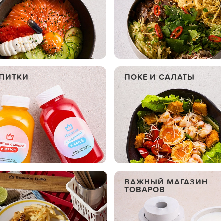
ПИТКИ
ПОКЕ И САЛАТЫ
ВАЖНЫЙ МАГАЗИН
ТОВАРОВ