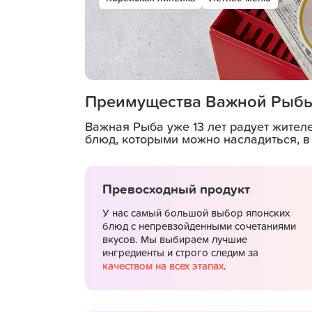
Преимущества Важной Рыб
Важная Рыба уже 13 лет радует жител
блюд, которыми можно насладиться, в
Превосходный продукт
У нас самый большой выбор японских
блюд с непревзойденными сочетаниями
вкусов. Мы выбираем лучшие
ингредиенты и строго следим за
качеством на всех этапах
.