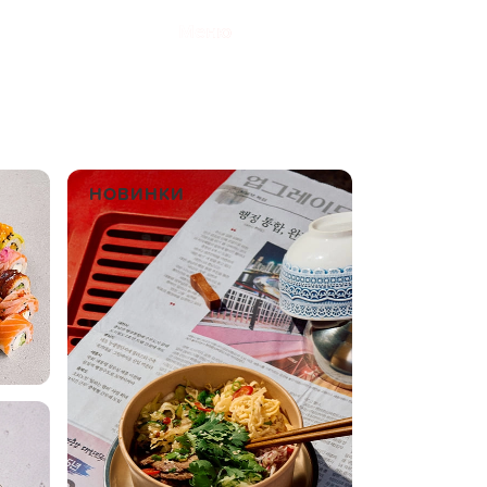
Меню
НОВИНКИ