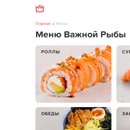
Главная
Меню
Меню Важной Рыбы
РОЛЛЫ
СУ
ОБЕДЫ
ЗА