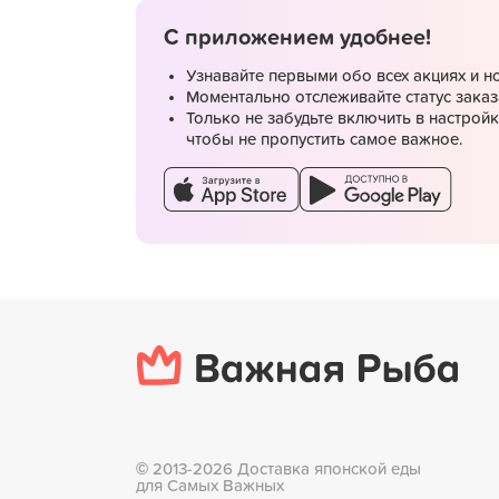
С приложением удобнее!
Узнавайте первыми обо всех акциях и н
Моментально отслеживайте статус заказ
Только не забудьте включить в настрой
чтобы не пропустить самое важное.
©
2013-2026 Доставка японской еды
для Самых Важных