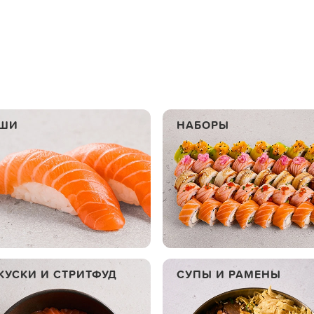
ШИ
НАБОРЫ
КУСКИ И СТРИТФУД
СУПЫ И РАМЕНЫ