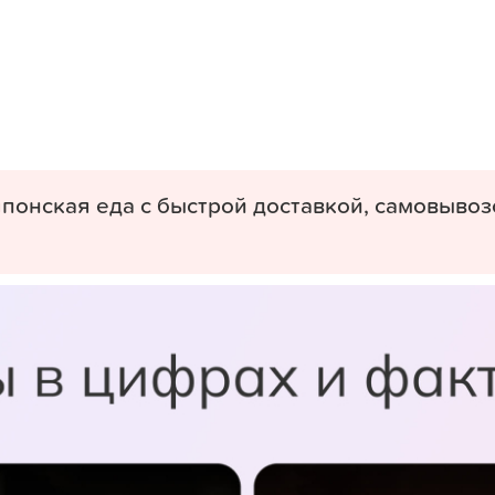
понская еда с быстрой доставкой, самовывоз