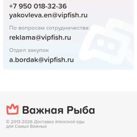
+7 950 018-32-36
yakovleva.en@vipfish.ru
По вопросам сотрудничества:
reklama@vipfish.ru
Отдел закупок
a.bordak@vipfish.ru
©
2013-2026 Доставка японской еды
для Самых Важных