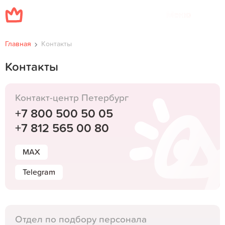
Меню
Главная
Контакты
Контакты
Контакт-центр Петербург
+7 800 500 50 05
+7 812 565 00 80
MAX
Telegram
Отдел по подбору персонала