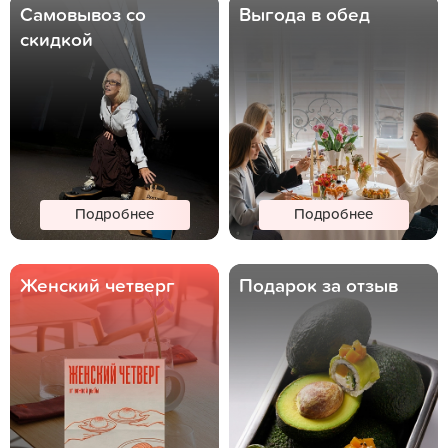
Самовывоз со
Выгода в обед
скидкой
Подробнее
Подробнее
Женский четверг
Подарок за отзыв