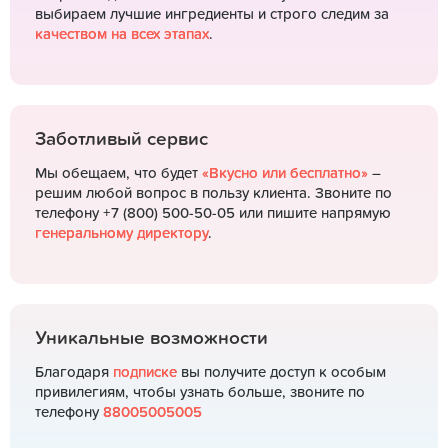
выбираем лучшие ингредиенты и строго следим за
качеством на всех этапах
.
Заботливый сервис
Мы обещаем, что будет
«Вкусно или бесплатно»
–
решим любой вопрос в пользу клиента. Звоните по
телефону +7 (800) 500-50-05 или пишите напрямую
генеральному директору
.
Уникальные возможности
Благодаря
подписке
вы получите доступ к особым
привилегиям, чтобы узнать больше, звоните по
телефону
88005005005