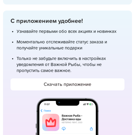
С приложением удобнее!
Узнавайте первыми обо всех акциях и новинках
Моментально отслеживайте статус заказа и
получайте уникальные подарки
Только не забудьте включить в настройках
уведомления от Важной Рыбы, чтобы не
пропустить самое важное.
Скачать приложение