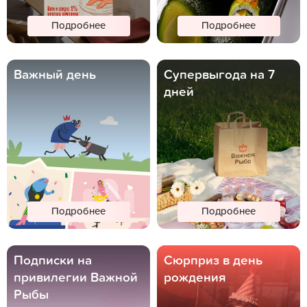
Подробнее
Подробнее
Важный день
Супервыгода на 7
дней
Подробнее
Подробнее
Подписки на
Сюрприз в день
привилегии Важной
рождения
Рыбы