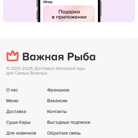
©
2013-2026 Доставка японской еды
для Самых Важных
О нас
Франшиза
Меню
Вакансии
Доставка
Контакты
Суши-бары
Выгодные подписки
Для новичков
Обратная связь