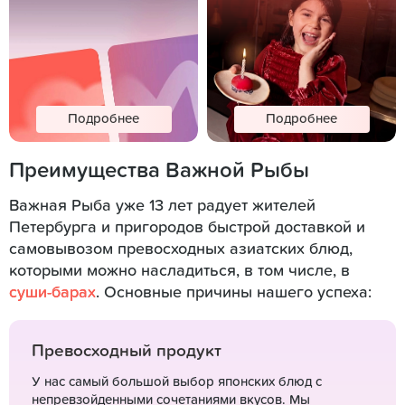
Подробнее
Подробнее
Преимущества Важной Рыбы
Важная Рыба уже 13 лет радует жителей
Петербурга и пригородов быстрой доставкой и
самовывозом превосходных азиатских блюд,
которыми можно насладиться, в том числе, в
суши-барах
. Основные причины нашего успеха:
Превосходный продукт
У нас самый большой выбор японских блюд с
непревзойденными сочетаниями вкусов. Мы