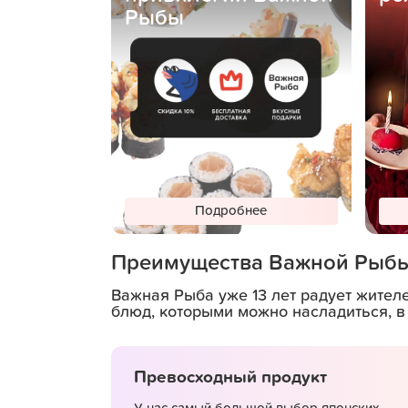
Рыбы
Подробнее
Преимущества Важной Рыб
Важная Рыба уже 13 лет радует жител
блюд, которыми можно насладиться, в
Превосходный продукт