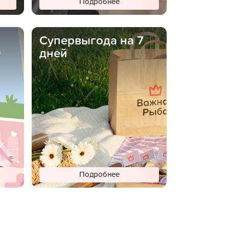
Подробнее
Супервыгода на 7
дней
Подробнее