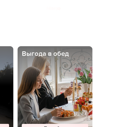
Меню
Выгода в обед