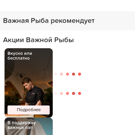
Важная Рыба рекомендует
Акции Важной Рыбы
Вкусно или
бесплатно
Подробнее
В поддержку
важных лап