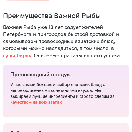
Преимущества Важной Рыбы
Важная Рыба уже 13 лет радует жителей
Петербурга и пригородов быстрой доставкой и
самовывозом превосходных азиатских блюд,
которыми можно насладиться, в том числе, в
суши-барах
. Основные причины нашего успеха:
Превосходный продукт
У нас самый большой выбор японских блюд с
непревзойденными сочетаниями вкусов. Мы
выбираем лучшие ингредиенты и строго следим за
качеством на всех этапах
.