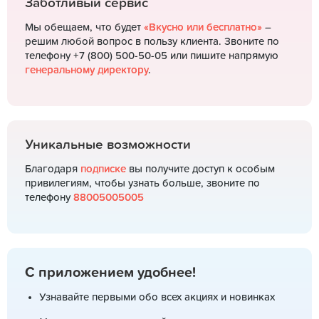
Заботливый сервис
Мы обещаем, что будет
«Вкусно или бесплатно»
–
решим любой вопрос в пользу клиента. Звоните по
телефону +7 (800) 500-50-05 или пишите напрямую
генеральному директору
.
Уникальные возможности
Благодаря
подписке
вы получите доступ к особым
привилегиям, чтобы узнать больше, звоните по
телефону
88005005005
С приложением удобнее!
Узнавайте первыми обо всех акциях и новинках