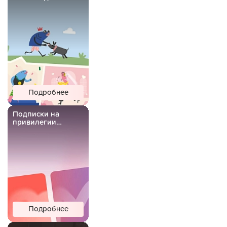
Подробнее
Подписки на
привилегии
Важной Рыбы
Подробнее