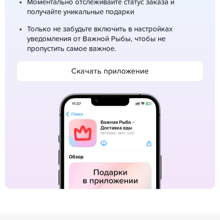
Моментально отслеживайте статус заказа и
получайте уникальные подарки
Только не забудьте включить в настройках
уведомления от Важной Рыбы, чтобы не
пропустить самое важное.
Скачать приложение