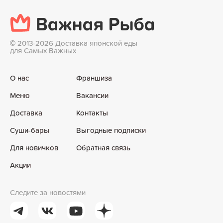
©
2013-2026 Доставка японской еды
для Самых Важных
О нас
Франшиза
Меню
Вакансии
Доставка
Контакты
Суши-бары
Выгодные подписки
Для новичков
Обратная связь
Акции
Следите за новостями