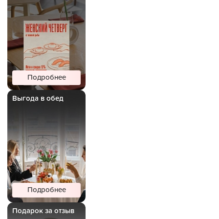
Подробнее
Выгода в обед
Подробнее
Подарок за отзыв