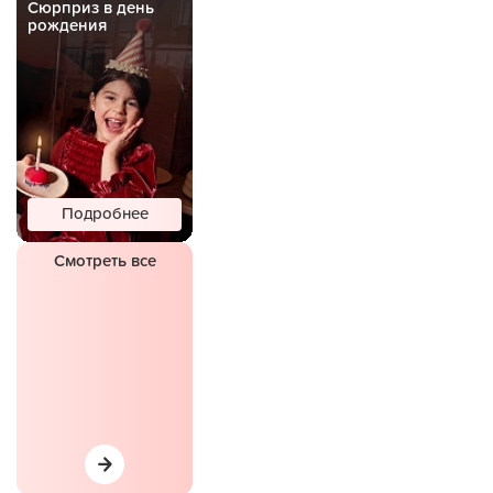
Сюрприз в день
рождения
Подробнее
Смотреть все