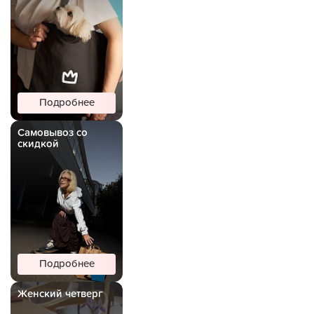
Подробнее
Самовывоз со
скидкой
Подробнее
Женский четверг