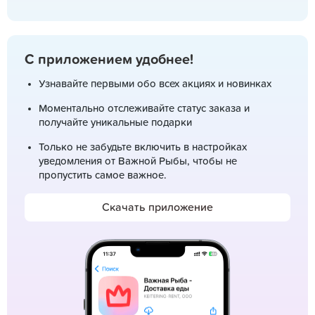
С приложением удобнее!
Узнавайте первыми обо всех акциях и новинках
Моментально отслеживайте статус заказа и
получайте уникальные подарки
Только не забудьте включить в настройках
уведомления от Важной Рыбы, чтобы не
пропустить самое важное.
Скачать приложение