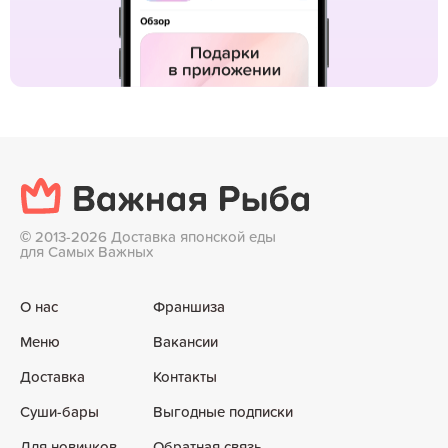
©
2013-2026 Доставка японской еды
для Самых Важных
О нас
Франшиза
Меню
Вакансии
Доставка
Контакты
Суши-бары
Выгодные подписки
Для новичков
Обратная связь