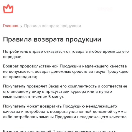
Меню
Главная
Правила возврата продукции
Правила возврата продукции
Потребитель вправе отказаться от товара в любое время до его
передачи.
Возврат продовольственной Продукции надлежащего качества
не допускается, возврат денежных средств за такую Продукцию
не производится;
Покупатель проверяет Заказ его комплектность и соответствие
его внешнему виду в присутствии курьера или в пункте
самовывоза в течение 5 минут.
Покупатель может возвратить Продукцию ненадлежащего
качества и потребовать возврата уплаченной денежной суммы,
либо потребовать замены Продукции ненадлежащего качества.
Возврат некачественной Продукции допускается только с