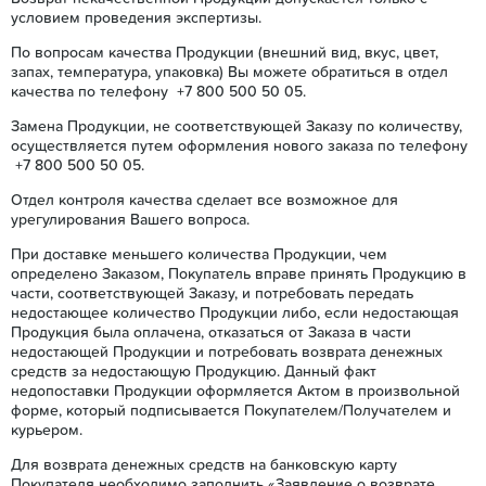
условием проведения экспертизы.
По вопросам качества Продукции (внешний вид, вкус, цвет,
запах, температура, упаковка) Вы можете обратиться в отдел
качества по телефону +7 800 500 50 05.
Замена Продукции, не соответствующей Заказу по количеству,
осуществляется путем оформления нового заказа по телефону
+7 800 500 50 05.
Отдел контроля качества сделает все возможное для
урегулирования Вашего вопроса.
При доставке меньшего количества Продукции, чем
определено Заказом, Покупатель вправе принять Продукцию в
части, соответствующей Заказу, и потребовать передать
недостающее количество Продукции либо, если недостающая
Продукция была оплачена, отказаться от Заказа в части
недостающей Продукции и потребовать возврата денежных
средств за недостающую Продукцию. Данный факт
недопоставки Продукции оформляется Актом в произвольной
форме, который подписывается Покупателем/Получателем и
курьером.
Для возврата денежных средств на банковскую карту
Покупателя необходимо заполнить «Заявление о возврате