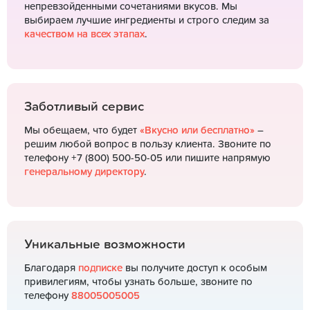
непревзойденными сочетаниями вкусов. Мы
выбираем лучшие ингредиенты и строго следим за
качеством на всех этапах
.
Заботливый сервис
Мы обещаем, что будет
«Вкусно или бесплатно»
–
решим любой вопрос в пользу клиента. Звоните по
телефону +7 (800) 500-50-05 или пишите напрямую
генеральному директору
.
Уникальные возможности
Благодаря
подписке
вы получите доступ к особым
привилегиям, чтобы узнать больше, звоните по
телефону
88005005005